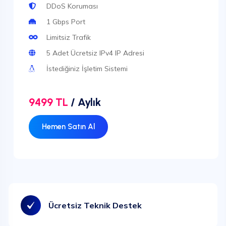
DDoS Koruması
1 Gbps Port
Limitsiz Trafik
5 Adet Ücretsiz IPv4 IP Adresi
İstediğiniz İşletim Sistemi
9499 TL
/ Aylık
Hemen Satın Al
Ücretsiz Teknik Destek