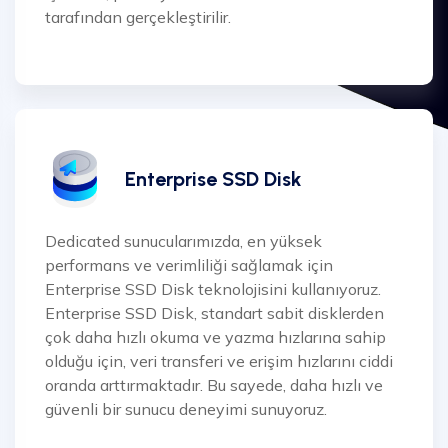
tarafından gerçekleştirilir.
Enterprise SSD Disk
Dedicated sunucularımızda, en yüksek
performans ve verimliliği sağlamak için
Enterprise SSD Disk teknolojisini kullanıyoruz.
Enterprise SSD Disk, standart sabit disklerden
çok daha hızlı okuma ve yazma hızlarına sahip
olduğu için, veri transferi ve erişim hızlarını ciddi
oranda arttırmaktadır. Bu sayede, daha hızlı ve
güvenli bir sunucu deneyimi sunuyoruz.