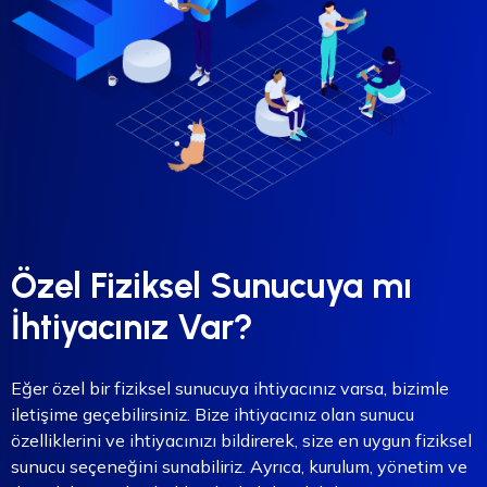
Özel Fiziksel Sunucuya mı
İhtiyacınız Var?
Eğer özel bir fiziksel sunucuya ihtiyacınız varsa, bizimle
iletişime geçebilirsiniz. Bize ihtiyacınız olan sunucu
özelliklerini ve ihtiyacınızı bildirerek, size en uygun fiziksel
sunucu seçeneğini sunabiliriz. Ayrıca, kurulum, yönetim ve