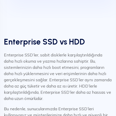
Enterprise SSD vs HDD
Enterprise SSD’ler, sabit disklerle karşılaştırıldığında
daha hızlı okuma ve yazma hızlarına sahiptir. Bu,
sistemlerinizin daha hızlı boot etmesini, programların
daha hızlı yüklenmesini ve veri erişimlerinin daha hızlı
gerçekleşmesini sağlar. Enterprise SSD’ler aynı zamanda
daha az güç tüketir ve daha az ısı üretir. HDD’lerle
karşılaştırıldığında, Enterprise SSD’ler daha az hassas ve
daha uzun ömürlüdür.
Bu nedenle, sunucularımızda Enterprise SSD’leri
kullanıyoruz ve müşterilerimize daha hızlı ve güvenli bir