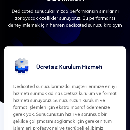
Dedicated sunucularımızda performansın sınırlarını
zorlayacak özellikler sunuyoruz. Bu performansı
deneyimlemek için hemen dedicated sunucu kiralayın
Ücretsiz Kurulum Hizmeti
Dedicated sunucularımızda, müşterilerimize en iyi
hizmeti sunmak adına ücretsiz kurulum ve format
hizmeti sunuyoruz. Sunucunuzun kurulum ve
format işlemleri için ekstra masraf ödemenize
gerek yok. Sunucunuzun hızlı ve sorunsuz bir
şekilde çalışmasını sağlamak için gereken tüm
işlemleri, profesyonel ve tecrübeli ekibimiz