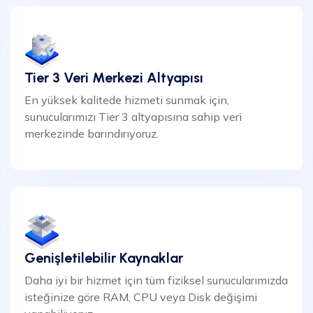
Tier 3 Veri Merkezi Altyapısı
En yüksek kalitede hizmeti sunmak için,
sunucularımızı Tier 3 altyapısına sahip veri
merkezinde barındırıyoruz.
Genişletilebilir Kaynaklar
Daha iyi bir hizmet için tüm fiziksel sunucularımızda
isteğinize göre RAM, CPU veya Disk değişimi