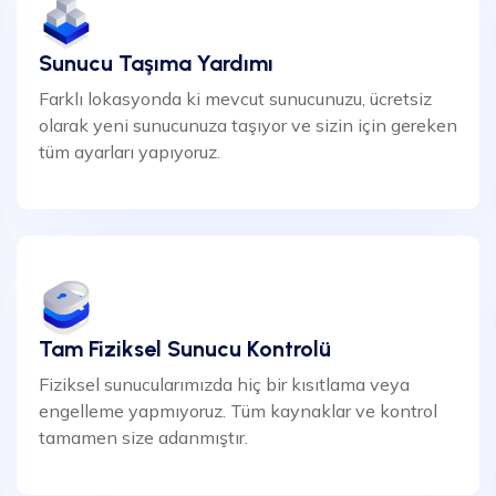
Sunucu Taşıma Yardımı
Farklı lokasyonda ki mevcut sunucunuzu, ücretsiz
olarak yeni sunucunuza taşıyor ve sizin için gereken
tüm ayarları yapıyoruz.
Tam Fiziksel Sunucu Kontrolü
Fiziksel sunucularımızda hiç bir kısıtlama veya
engelleme yapmıyoruz. Tüm kaynaklar ve kontrol
tamamen size adanmıştır.