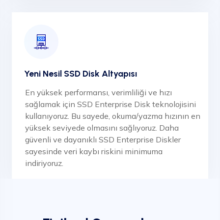
Yeni Nesil SSD Disk Altyapısı
En yüksek performansı, verimliliği ve hızı
sağlamak için SSD Enterprise Disk teknolojisini
kullanıyoruz. Bu sayede, okuma/yazma hızının en
yüksek seviyede olmasını sağlıyoruz. Daha
güvenli ve dayanıklı SSD Enterprise Diskler
sayesinde veri kaybı riskini minimuma
indiriyoruz.