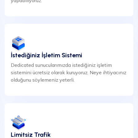
yapabiliyoruz.
İstediğiniz İşletim Sistemi
Dedicated sunucularımızda istediğiniz işletim
sistemini ücretsiz olarak kuruyoruz. Neye ihtiyacınız
olduğunu söylemeniz yeterli.
Limitsiz Trafik