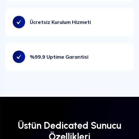
Ücretsiz Kurulum Hizmeti
%99.9 Uptime Garantisi
Üstün Dedicated Sunucu
Özellikleri