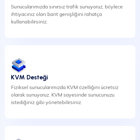
Sunucularımızda sınırsız trafik sunuyoruz, böylece
ihtiyacınız olan bant genişliğini rahatça
kullanabilirsiniz.
KVM Desteği
Fiziksel sunucularımızda KVM özelliğini ücretsiz
olarak sunuyoruz. KVM sayesinde sunucunuzu
istediğiniz gibi yönetebilirsiniz.