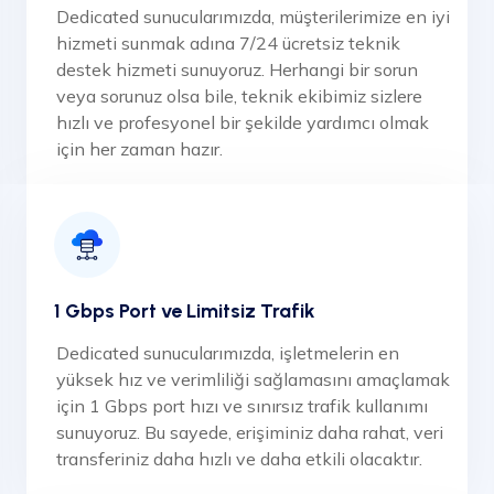
Dedicated sunucularımızda, müşterilerimize en iyi
hizmeti sunmak adına 7/24 ücretsiz teknik
destek hizmeti sunuyoruz. Herhangi bir sorun
veya sorunuz olsa bile, teknik ekibimiz sizlere
hızlı ve profesyonel bir şekilde yardımcı olmak
için her zaman hazır.
1 Gbps Port ve Limitsiz Trafik
Dedicated sunucularımızda, işletmelerin en
yüksek hız ve verimliliği sağlamasını amaçlamak
için 1 Gbps port hızı ve sınırsız trafik kullanımı
sunuyoruz. Bu sayede, erişiminiz daha rahat, veri
transferiniz daha hızlı ve daha etkili olacaktır.