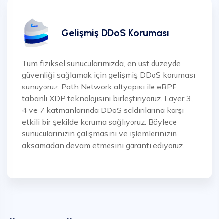
Gelişmiş DDoS Koruması
Tüm fiziksel sunucularımızda, en üst düzeyde
güvenliği sağlamak için gelişmiş DDoS koruması
sunuyoruz. Path Network altyapısı ile eBPF
tabanlı XDP teknolojisini birleştiriyoruz. Layer 3,
4 ve 7 katmanlarında DDoS saldırılarına karşı
etkili bir şekilde koruma sağlıyoruz. Böylece
sunucularınızın çalışmasını ve işlemlerinizin
aksamadan devam etmesini garanti ediyoruz.