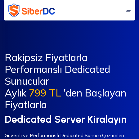
Rakipsiz Fiyatlarla
Performanslı Dedicated
Sunucular
Aylık
799 TL
'den Başlayan
Fiyatlarla
Dedicated Server Kiralayın
Güvenli ve Performanslı Dedicated Sunucu Çözümleri