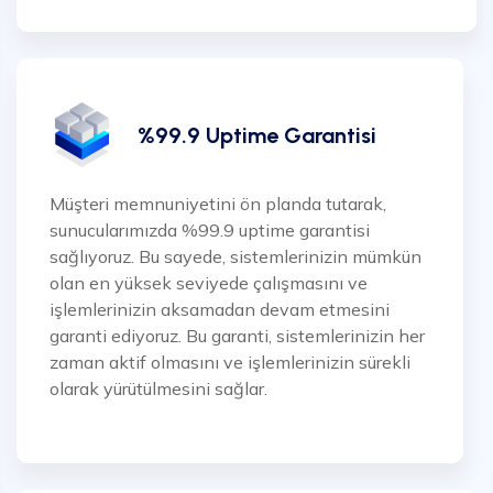
%99.9 Uptime Garantisi
Müşteri memnuniyetini ön planda tutarak,
sunucularımızda %99.9 uptime garantisi
sağlıyoruz. Bu sayede, sistemlerinizin mümkün
olan en yüksek seviyede çalışmasını ve
işlemlerinizin aksamadan devam etmesini
garanti ediyoruz. Bu garanti, sistemlerinizin her
zaman aktif olmasını ve işlemlerinizin sürekli
olarak yürütülmesini sağlar.