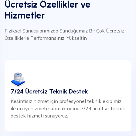
Ücretsiz Özellikler ve
Hizmetler
Fiziksel Sunucularımızda Sunduğumuz Bir Çok Ücretsiz
Özelliklerle Performansınızı Yükseltin
7/24 Ücretsiz Teknik Destek
Kesintisiz hizmet için profesyonel teknik ekibimiz
ile en iyi hizmeti sunmak adına 7/24 ücretsiz teknik
destek hizmeti sunuyoruz.