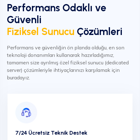
Performans Odaklı ve
Güvenli
Fiziksel Sunucu
Çözümleri
Performans ve güvenliğin ön planda olduğu, en son
teknoloji donanımları kullanarak hazırladığımız,
tamamen size ayrılmış özel fiziksel sunucu (dedicated
server) çözümleriyle ihtiyaçlarınızı karşılamak için
buradayız.
7/24 Ücretsiz Teknik Destek