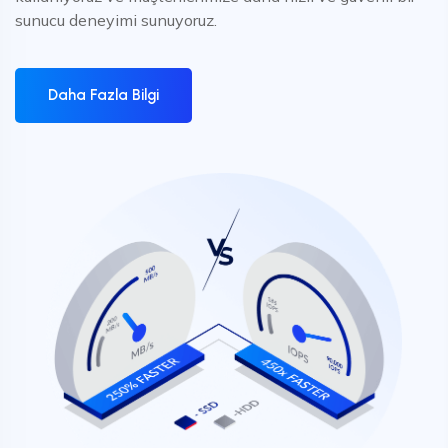
sunucu deneyimi sunuyoruz.
Daha Fazla Bilgi